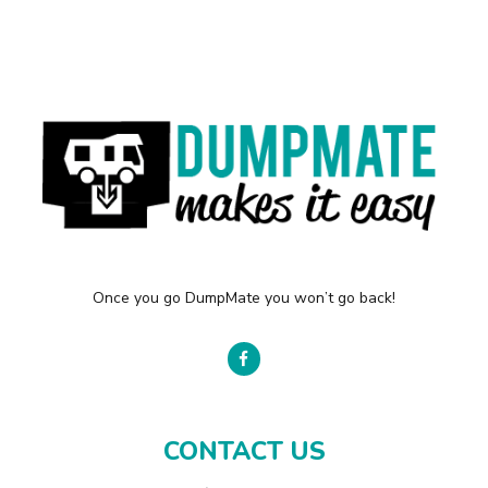
Once you go DumpMate you won’t go back!
CONTACT US