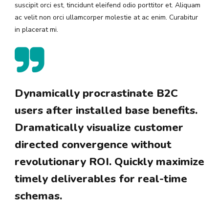
suscipit orci est, tincidunt eleifend odio porttitor et. Aliquam
ac velit non orci ullamcorper molestie at ac enim. Curabitur
in placerat mi.
Dynamically procrastinate B2C
users after installed base benefits.
Dramatically visualize customer
directed convergence without
revolutionary ROI. Quickly maximize
timely deliverables for real-time
schemas.