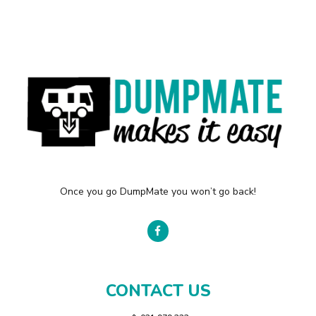
Once you go DumpMate you won’t go back!
CONTACT US